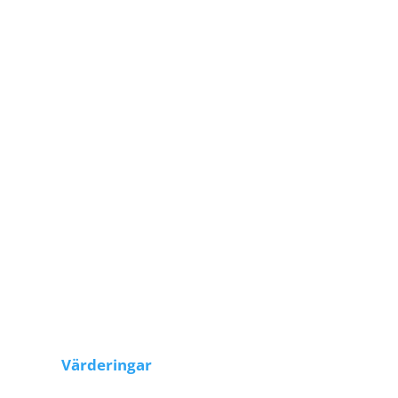
Värderingar