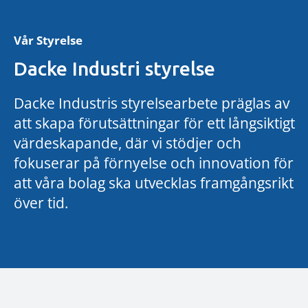
Vår Styrelse
Dacke Industri styrelse
Dacke Industris styrelsearbete präglas av
att skapa förutsättningar för ett långsiktigt
värdeskapande, där vi stödjer och
fokuserar på förnyelse och innovation för
att våra bolag ska utvecklas framgångsrikt
över tid.