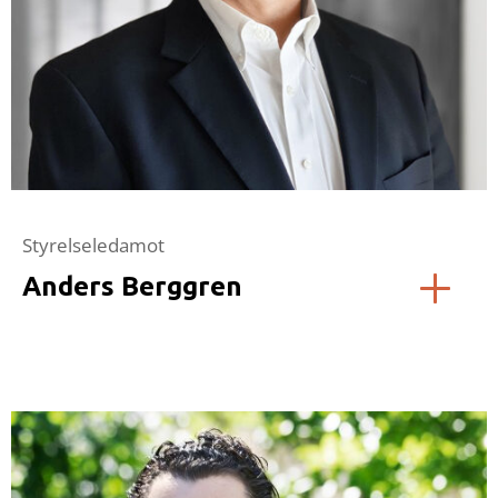
Styrelseledamot
Anders Berggren