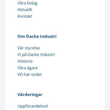
Våra bolag
Aktuellt
Kontakt
Om Dacke Industri
Vår styrelse
Vi på Dacke Industri
Historia
Våra ägare
VD har ordet
Värderingar
Uppförandekod