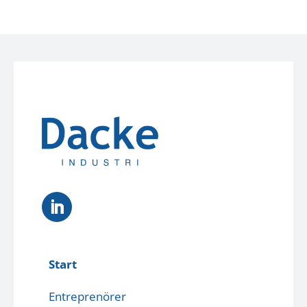
Start
Entreprenörer