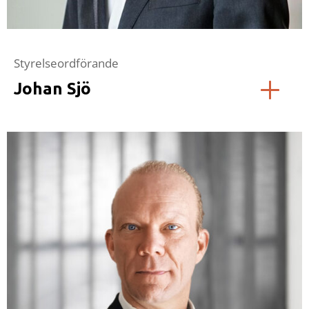
Styrelseordförande
Johan Sjö